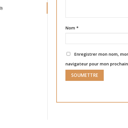
0)
Nom
*
Enregistrer mon nom, mon
navigateur pour mon prochai