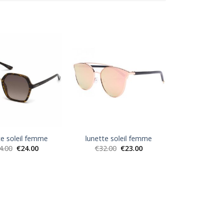
te soleil femme
lunette soleil femme
4.00
€
24.00
€
32.00
€
23.00