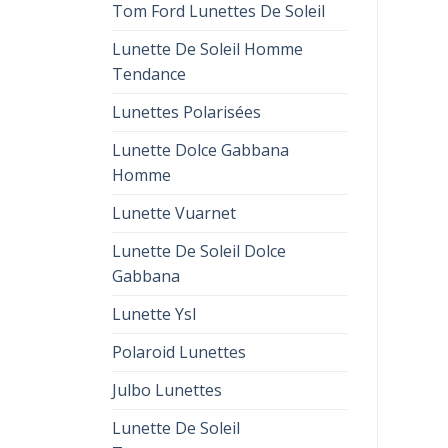
Tom Ford Lunettes De Soleil
Lunette De Soleil Homme
Tendance
Lunettes Polarisées
Lunette Dolce Gabbana
Homme
Lunette Vuarnet
Lunette De Soleil Dolce
Gabbana
Lunette Ysl
Polaroid Lunettes
Julbo Lunettes
Lunette De Soleil