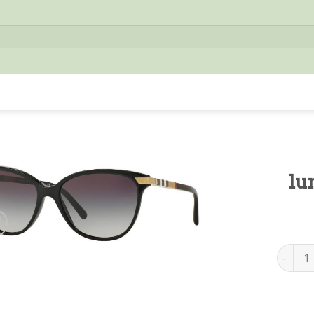
lu
quantit