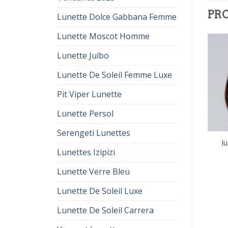
PRO
Lunette Dolce Gabbana Femme
Lunette Moscot Homme
Lunette Julbo
Lunette De Soleil Femme Luxe
Pit Viper Lunette
Lunette Persol
Serengeti Lunettes
lunette soleil femme
lunette soleil femme
l
Lunettes Izipizi
€
34.00
€
24.00
€
34.00
€
24.00
Lunette Verre Bleu
Lunette De Soleil Luxe
Lunette De Soleil Carrera