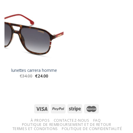
lunettes carrera homme
€
34.00
€
24.00
À PROPOS
CONTACTEZ-NOUS
FAQ
POLITIQUE DE REMBOURSEMENT ET DE RETOUR
TERMES ET CONDITIONS
POLITIQUE DE CONFIDENTIALITÉ