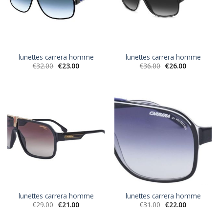
lunettes carrera homme
lunettes carrera homme
€
32.00
€
23.00
€
36.00
€
26.00
lunettes carrera homme
lunettes carrera homme
€
29.00
€
21.00
€
31.00
€
22.00