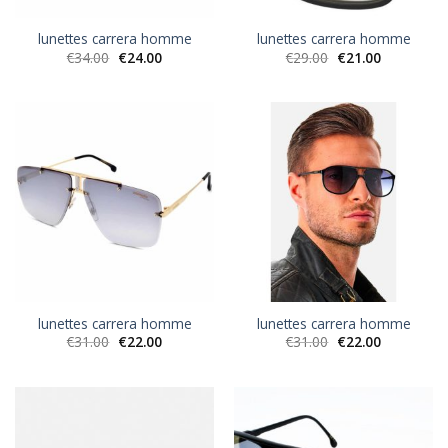
lunettes carrera homme
lunettes carrera homme
€
34.00
€
24.00
€
29.00
€
21.00
lunettes carrera homme
lunettes carrera homme
€
31.00
€
22.00
€
31.00
€
22.00