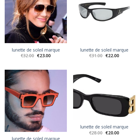
lunette de soleil marque
lunette de soleil marque
€
32.00
€
23.00
€
31.00
€
22.00
lunette de soleil marque
€
28.00
€
20.00
lunette de soleil marque