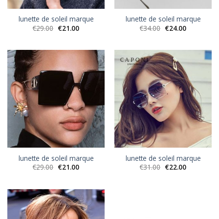
lunette de soleil marque
lunette de soleil marque
€
29.00
€
21.00
€
34.00
€
24.00
lunette de soleil marque
lunette de soleil marque
€
29.00
€
21.00
€
31.00
€
22.00