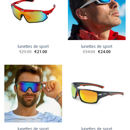
lunettes de sport
lunettes de sport
€
29.00
€
21.00
€
34.00
€
24.00
lunettes de sport
lunettes de sport