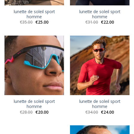
lunette de soleil sport
lunette de soleil sport
homme
homme
€
35.00
€
25.00
€
31.00
€
22.00
lunette de soleil sport
lunette de soleil sport
homme
homme
€
28.00
€
20.00
€
34.00
€
24.00