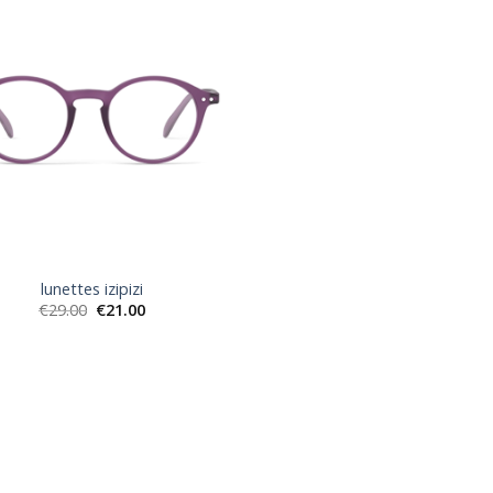
lunettes izipizi
€
29.00
€
21.00