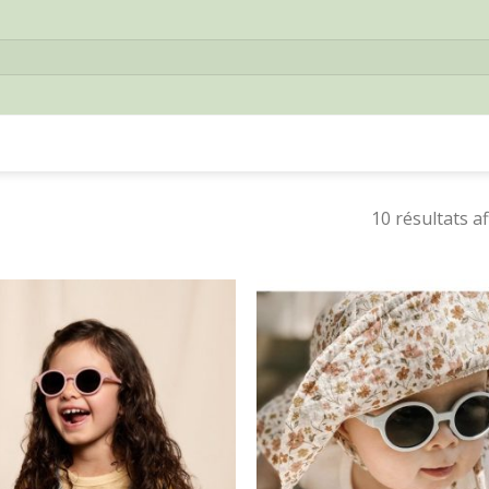
10 résultats af