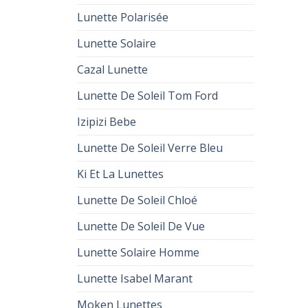
Lunette Polarisée
Lunette Solaire
Cazal Lunette
Lunette De Soleil Tom Ford
Izipizi Bebe
Lunette De Soleil Verre Bleu
Ki Et La Lunettes
Lunette De Soleil Chloé
Lunette De Soleil De Vue
Lunette Solaire Homme
Lunette Isabel Marant
Moken Lunettes