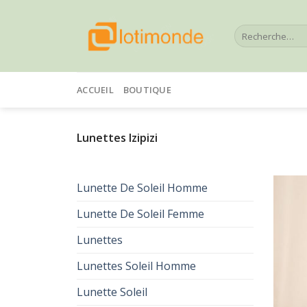
Skip
to
Recherche
content
pour :
ACCUEIL
BOUTIQUE
Lunettes Izipizi
Lunette De Soleil Homme
Lunette De Soleil Femme
Lunettes
Lunettes Soleil Homme
Lunette Soleil