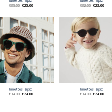
lunettes izipizi
lunettes izipizi
€
35.00
€
25.00
€
32.00
€
23.00
lunettes izipizi
lunettes izipizi
€
34.00
€
24.00
€
34.00
€
24.00