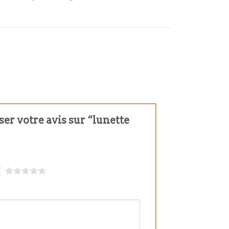
ser votre avis sur “lunette
5