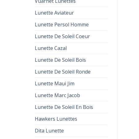
Vuarnet Lunettes
Lunette Aviateur
Lunette Persol Homme
Lunette De Soleil Coeur
Lunette Cazal
Lunette De Soleil Bois
Lunette De Soleil Ronde
Lunette Maui Jim
Lunette Marc Jacob
Lunette De Soleil En Bois
Hawkers Lunettes
Dita Lunette