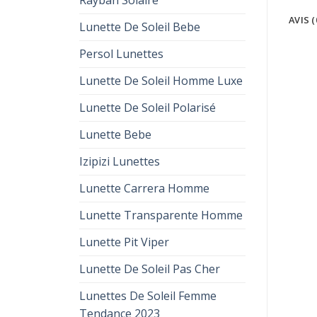
Rayban Solaire
AVIS (
Lunette De Soleil Bebe
Persol Lunettes
Lunette De Soleil Homme Luxe
Lunette De Soleil Polarisé
Lunette Bebe
Izipizi Lunettes
Lunette Carrera Homme
Lunette Transparente Homme
Lunette Pit Viper
Lunette De Soleil Pas Cher
Lunettes De Soleil Femme
Tendance 2023