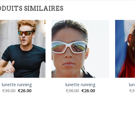
DUITS SIMILAIRES
lunette running
lunette running
lun
€
36.00
€
26.00
€
36.00
€
26.00
€
3