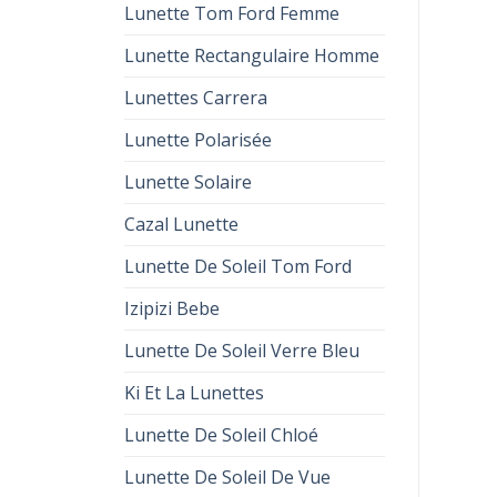
Lunette Tom Ford Femme
Lunette Rectangulaire Homme
Lunettes Carrera
Lunette Polarisée
Lunette Solaire
Cazal Lunette
Lunette De Soleil Tom Ford
Izipizi Bebe
Lunette De Soleil Verre Bleu
Ki Et La Lunettes
Lunette De Soleil Chloé
Lunette De Soleil De Vue