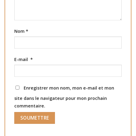
Nom
*
E-mail
*
Enregistrer mon nom, mon e-mail et mon
site dans le navigateur pour mon prochain
commentaire.