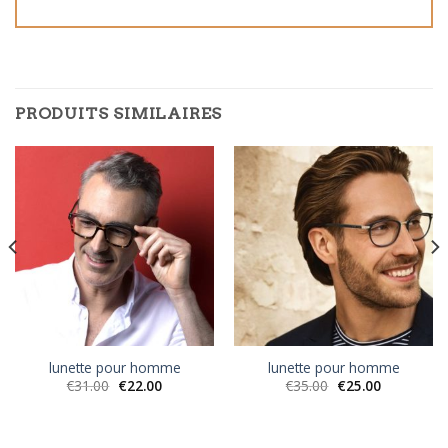
PRODUITS SIMILAIRES
lunette pour homme
lunette pour homme
€
31.00
€
22.00
€
35.00
€
25.00