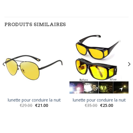
PRODUITS SIMILAIRES
lunette pour conduire la nuit
lunette pour conduire la nuit
€
29.00
€
21.00
€
35.00
€
25.00