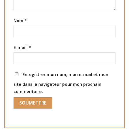
Nom
*
E-mail
*
Enregistrer mon nom, mon e-mail et mon
site dans le navigateur pour mon prochain
commentaire.