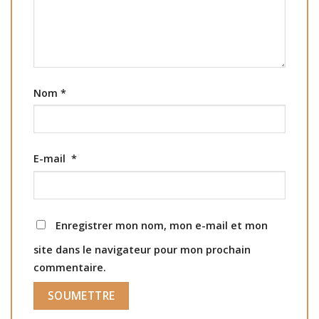
Nom
*
E-mail
*
Enregistrer mon nom, mon e-mail et mon
site dans le navigateur pour mon prochain
commentaire.