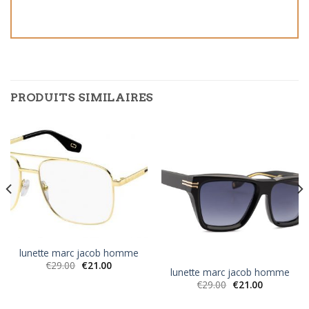
PRODUITS SIMILAIRES
lunette marc jacob homme
€
29.00
€
21.00
lunette marc jacob homme
€
29.00
€
21.00