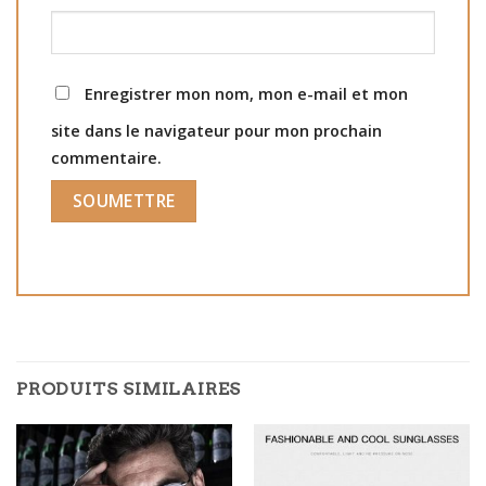
Enregistrer mon nom, mon e-mail et mon
site dans le navigateur pour mon prochain
commentaire.
PRODUITS SIMILAIRES