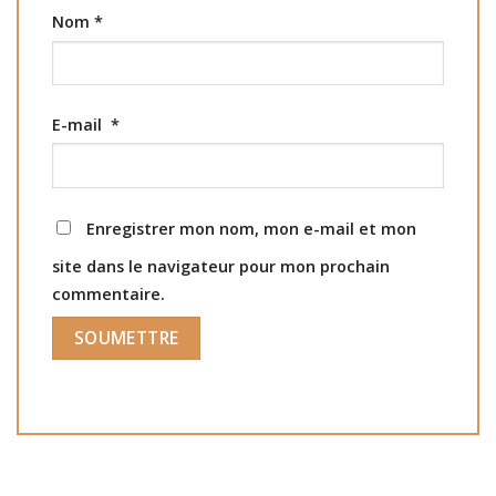
Nom
*
E-mail
*
Enregistrer mon nom, mon e-mail et mon
site dans le navigateur pour mon prochain
commentaire.