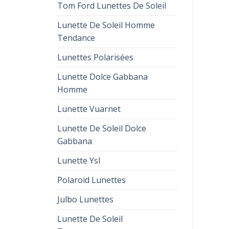
Tom Ford Lunettes De Soleil
Lunette De Soleil Homme
Tendance
Lunettes Polarisées
Lunette Dolce Gabbana
Homme
Lunette Vuarnet
Lunette De Soleil Dolce
Gabbana
Lunette Ysl
Polaroid Lunettes
Julbo Lunettes
Lunette De Soleil