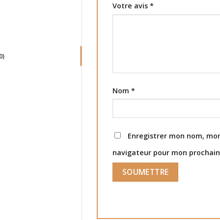
Votre avis
*
0)
Nom
*
Enregistrer mon nom, mon
navigateur pour mon prochai