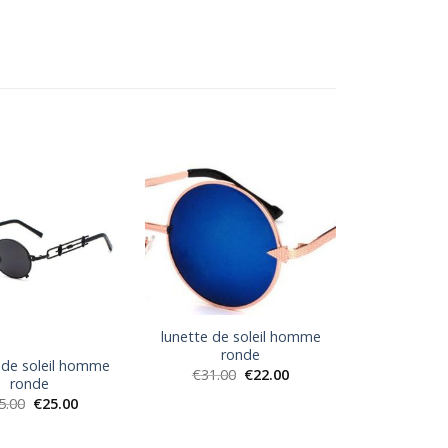
lunette de soleil homme
ronde
 de soleil homme
€
31.00
€
22.00
ronde
5.00
€
25.00