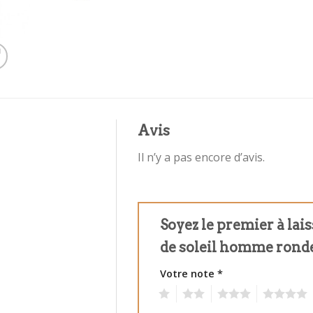
Avis
Il n’y a pas encore d’avis.
Soyez le premier à lais
de soleil homme rond
Votre note
*
1
2
3
4