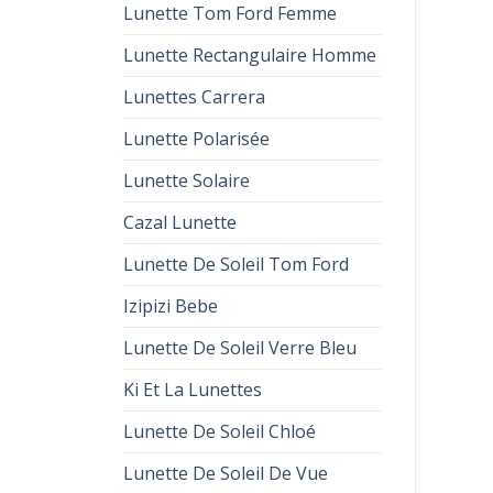
Lunette Tom Ford Femme
Lunette Rectangulaire Homme
Lunettes Carrera
Lunette Polarisée
Lunette Solaire
Cazal Lunette
Lunette De Soleil Tom Ford
Izipizi Bebe
Lunette De Soleil Verre Bleu
Ki Et La Lunettes
Lunette De Soleil Chloé
Lunette De Soleil De Vue