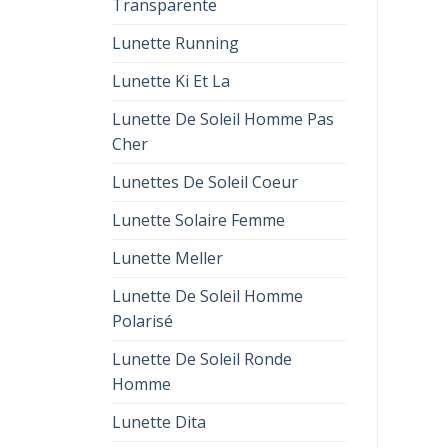
Transparente
Lunette Running
Lunette Ki Et La
Lunette De Soleil Homme Pas
Cher
Lunettes De Soleil Coeur
Lunette Solaire Femme
Lunette Meller
Lunette De Soleil Homme
Polarisé
Lunette De Soleil Ronde
Homme
Lunette Dita