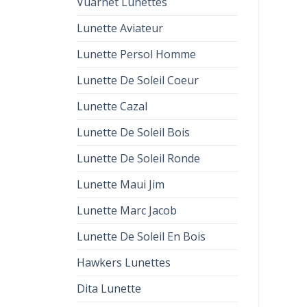
Vuarnet Lunettes
Lunette Aviateur
Lunette Persol Homme
Lunette De Soleil Coeur
Lunette Cazal
Lunette De Soleil Bois
Lunette De Soleil Ronde
Lunette Maui Jim
Lunette Marc Jacob
Lunette De Soleil En Bois
Hawkers Lunettes
Dita Lunette