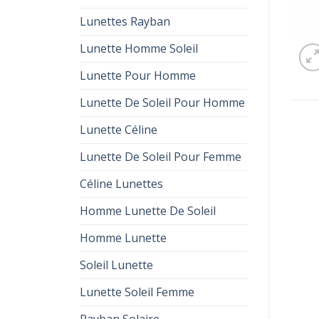
Lunettes Rayban
Lunette Homme Soleil
Lunette Pour Homme
Lunette De Soleil Pour Homme
Lunette Céline
Lunette De Soleil Pour Femme
Céline Lunettes
Homme Lunette De Soleil
Homme Lunette
Soleil Lunette
Lunette Soleil Femme