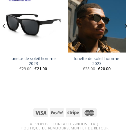
lunette de soleil homme
lunette de soleil homme
2023
2023
€
29.00
€
21.00
€
28.00
€
20.00
À PROPOS
CONTACTEZ-NOUS
FAQ
POLITIQUE DE REMBOURSEMENT ET DE RETOUR