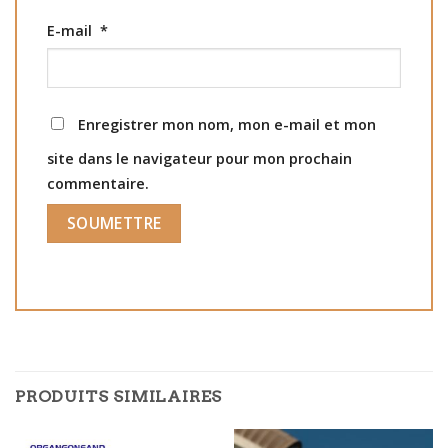
E-mail
*
Enregistrer mon nom, mon e-mail et mon
site dans le navigateur pour mon prochain
commentaire.
PRODUITS SIMILAIRES