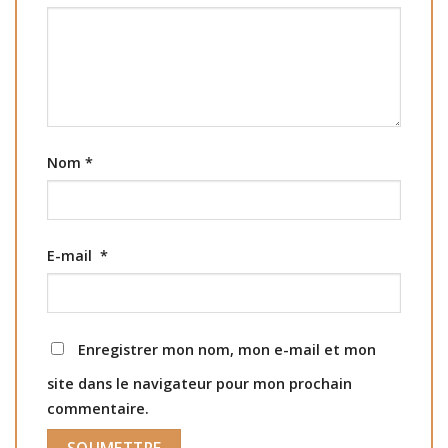
Nom
*
E-mail
*
Enregistrer mon nom, mon e-mail et mon
site dans le navigateur pour mon prochain
commentaire.