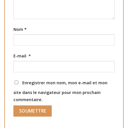
Nom
*
E-mail
*
Enregistrer mon nom, mon e-mail et mon
site dans le navigateur pour mon prochain
commentaire.