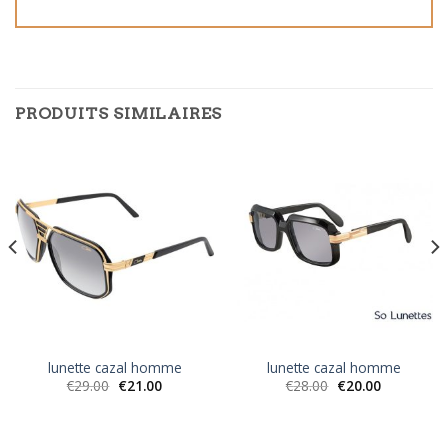
PRODUITS SIMILAIRES
lunette cazal homme
lunette cazal homme
€
29.00
€
21.00
€
28.00
€
20.00