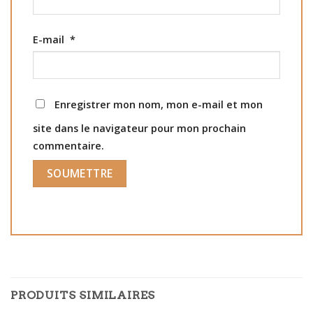
E-mail
*
Enregistrer mon nom, mon e-mail et mon
site dans le navigateur pour mon prochain
commentaire.
PRODUITS SIMILAIRES