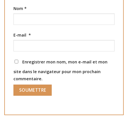
Nom
*
E-mail
*
Enregistrer mon nom, mon e-mail et mon
site dans le navigateur pour mon prochain
commentaire.