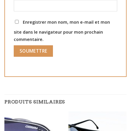
Enregistrer mon nom, mon e-mail et mon
site dans le navigateur pour mon prochain
commentaire.
PRODUITS SIMILAIRES